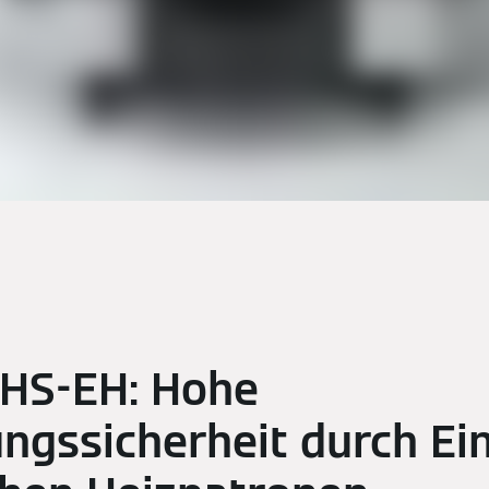
 HS-EH: Hohe
ngssicherheit durch Ei