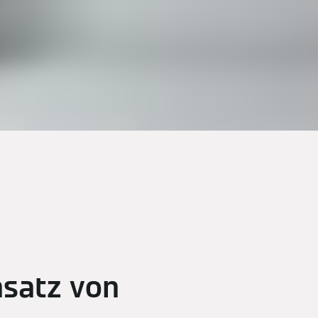
nsatz von