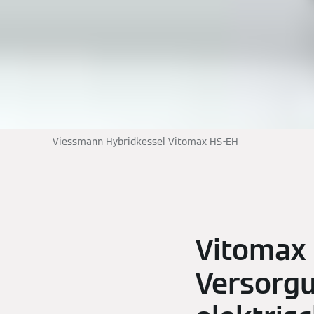
Viessmann Hybridkessel Vitomax HS-EH
Vitomax
Versorgu