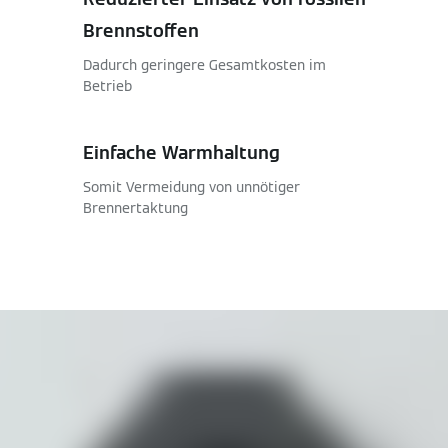
Brennstoffen
Dadurch geringere Gesamtkosten im
Betrieb
Einfache Warmhaltung
Somit Vermeidung von unnötiger
Brennertaktung