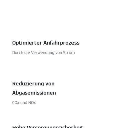
Optimierter Anfahrprozess
Durch die Verwendung von Strom
Reduzierung von
Abgasemissionen
COx und NOx
Hohe Versorgungssicherheit