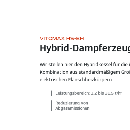
VITOMAX HS-EH
Hybrid-Dampferzeu
Wir stellen hier den Hybridkessel für die
Kombination aus standardmäßigem Gro
elektrischen Flanschheizkörpern.
Leistungsbereich: 1,2 bis 31,5 t/h*
Reduzierung von
Abgasemissionen