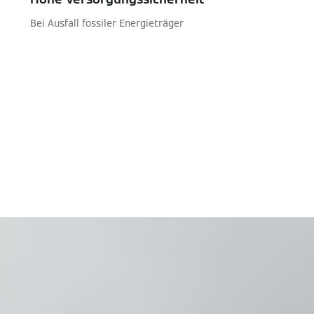
Bei Ausfall fossiler Energieträger