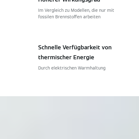
Im Vergleich zu Modellen, die nur mit
fossilen Brennstoffen arbeiten
Schnelle Verfügbarkeit von
thermischer Energie
Durch elektrischen Warmhaltung