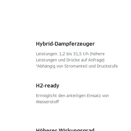
Hybrid-Dampferzeuger
Leistungen: 1,2 bis 31,5 t/h (höhere
Leistungen und Drücke auf Anfrage)
*Abhängig von Stromanteil und Druckstufe
H2-ready
Ermöglicht den anteiligen Einsatz von
Wasserstoff
Höherer Wirkungsgrad