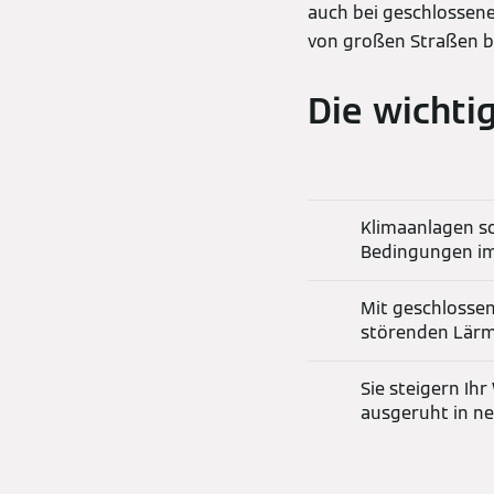
auch bei geschlossene
von großen Straßen b
Die wichti
Klimaanlagen s
Bedingungen im
Mit geschlossen
störenden Lärm
Sie steigern Ih
ausgeruht in ne