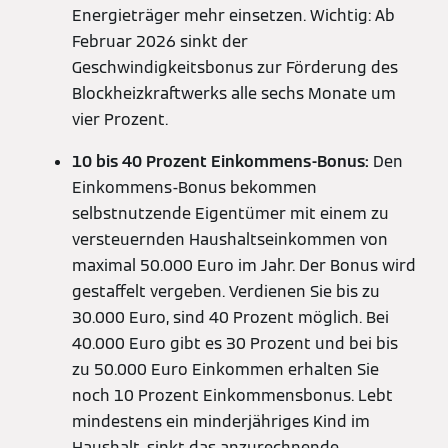
Energieträger mehr einsetzen. Wichtig: Ab
Februar 2026 sinkt der
Geschwindigkeitsbonus zur Förderung des
Blockheizkraftwerks alle sechs Monate um
vier Prozent.
10 bis 40 Prozent Einkommens-Bonus:
Den
Einkommens-Bonus bekommen
selbstnutzende Eigentümer mit einem zu
versteuernden Haushaltseinkommen von
maximal 50.000 Euro im Jahr. Der Bonus wird
gestaffelt vergeben. Verdienen Sie bis zu
30.000 Euro, sind 40 Prozent möglich. Bei
40.000 Euro gibt es 30 Prozent und bei bis
zu 50.000 Euro Einkommen erhalten Sie
noch 10 Prozent Einkommensbonus. Lebt
mindestens ein minderjähriges Kind im
Haushalt, sinkt das anzurechnende