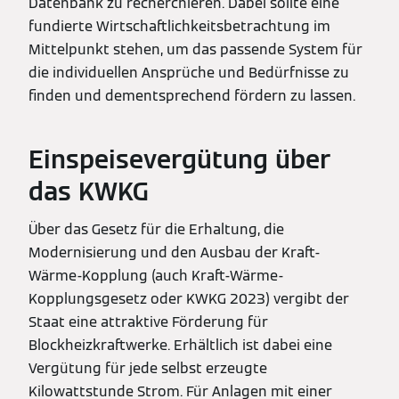
Datenbank zu recherchieren. Dabei sollte eine
fundierte Wirtschaftlichkeitsbetrachtung im
Mittelpunkt stehen, um das passende System für
die individuellen Ansprüche und Bedürfnisse zu
finden und dementsprechend fördern zu lassen.
Einspeisevergütung über
das KWKG
Über das Gesetz für die Erhaltung, die
Modernisierung und den Ausbau der Kraft-
Wärme-Kopplung (auch Kraft-Wärme-
Kopplungsgesetz oder KWKG 2023) vergibt der
Staat eine attraktive Förderung für
Blockheizkraftwerke. Erhältlich ist dabei eine
Vergütung für jede selbst erzeugte
Kilowattstunde Strom. Für Anlagen mit einer