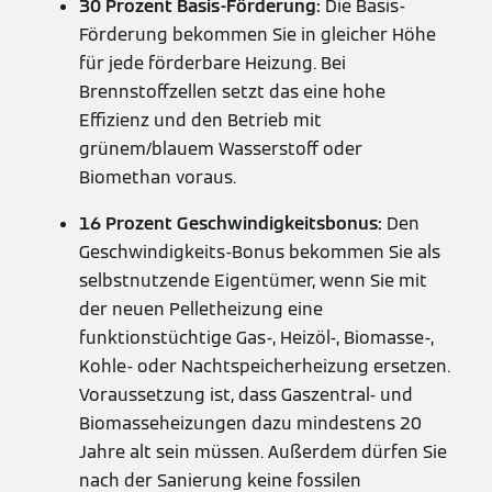
30 Prozent Basis-Förderung:
Die Basis-
Förderung bekommen Sie in gleicher Höhe
für jede förderbare Heizung. Bei
Brennstoffzellen setzt das eine hohe
Effizienz und den Betrieb mit
grünem/blauem Wasserstoff oder
Biomethan voraus.
16 Prozent Geschwindigkeitsbonus:
Den
Geschwindigkeits-Bonus bekommen Sie als
selbstnutzende Eigentümer, wenn Sie mit
der neuen Pelletheizung eine
funktionstüchtige Gas-, Heizöl-, Biomasse-,
Kohle- oder Nachtspeicherheizung ersetzen.
Voraussetzung ist, dass Gaszentral- und
Biomasseheizungen dazu mindestens 20
Jahre alt sein müssen. Außerdem dürfen Sie
nach der Sanierung keine fossilen