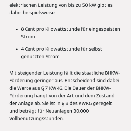
elektrischen Leistung von bis zu 50 kW gibt es
dabei beispielsweise:
8 Cent pro Kilowattstunde für eingespeisten
Strom
4 Cent pro Kilowattstunde für selbst
genutzten Strom
Mit steigender Leistung fällt die staatliche BHKW-
Förderung geringer aus. Entscheidend sind dabei
die Werte aus § 7 KWKG. Die Dauer der BHKW-
Förderung hängt von der Art und dem Zustand
der Anlage ab. Sie ist in § 8 des KWKG geregelt
und beträgt für Neuanlagen 30.000
Vollbenutzungsstunden.