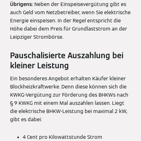
Übrigens:
Neben der Einspeisevergütung gibt es
auch Geld vom Netzbetreiber, wenn Sie elektrische
Energie einspeisen. In der Regel entspricht die
Höhe dabei dem Preis für Grundlaststrom an der
Leipziger Strombörse.
Pauschalisierte Auszahlung bei
kleiner Leistung
Ein besonderes Angebot erhalten Käufer kleiner
Blockheizkraftwerke. Denn diese können sich die
KWKG-Vergütung zur Förderung des BHKWs nach
§ 9 KWKG mit einem Mal auszahlen lassen. Liegt
die elektrische BHKW-Leistung bei maximal 2 kW,
gibt es dabei:
4 Cent pro Kilowattstunde Strom