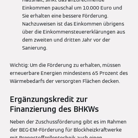
Einkommen pauschal um 10.000 Euro und
Sie erhalten eine bessere Förderung.
Nachzuweisen ist das Einkommen übrigens
über die Einkommensteuererklärungen aus
dem zweiten und dritten Jahr vor der
Sanierung.
Wichtig: Um die Förderung zu erhalten, müssen
erneuerbare Energien mindestens 65 Prozent des
Wärmebedarfs der versorgten Flächen decken.
Ergänzungskredit zur
Finanzierung des BHKWs
Neben der Zuschussförderung gibt es im Rahmen
der BEG-EM-Förderung für Blockheizkraftwerke
mit Brennstoffzellentechnik auch einen