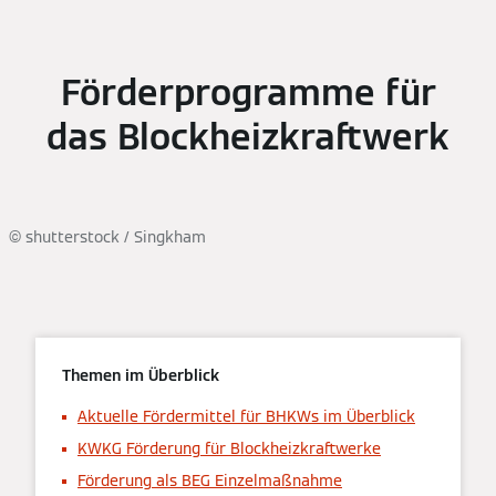
Förderprogramme für
das Blockheizkraftwerk
© shutterstock / Singkham
Themen im Überblick
Aktuelle Fördermittel für BHKWs im Überblick
KWKG Förderung für Blockheizkraftwerke
Förderung als BEG Einzelmaßnahme