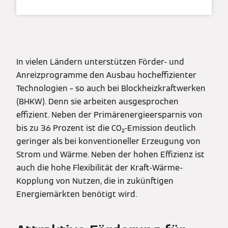
In vielen Ländern unterstützen Förder- und
Anreizprogramme den Ausbau hocheffizienter
Technologien – so auch bei Blockheizkraftwerken
(BHKW). Denn sie arbeiten ausgesprochen
effizient. Neben der Primärenergieersparnis von
bis zu 36 Prozent ist die CO₂-Emission deutlich
geringer als bei konventioneller Erzeugung von
Strom und Wärme. Neben der hohen Effizienz ist
auch die hohe Flexibilität der Kraft-Wärme-
Kopplung von Nutzen, die in zukünftigen
Energiemärkten benötigt wird.