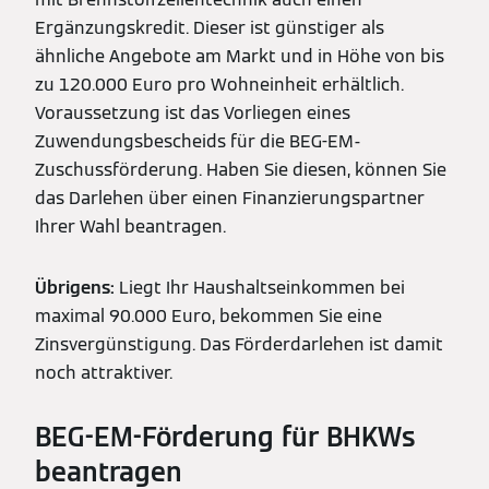
Ergänzungskredit. Dieser ist günstiger als
ähnliche Angebote am Markt und in Höhe von bis
zu 120.000 Euro pro Wohneinheit erhältlich.
Voraussetzung ist das Vorliegen eines
Zuwendungsbescheids für die BEG-EM-
Zuschussförderung. Haben Sie diesen, können Sie
das Darlehen über einen Finanzierungspartner
Ihrer Wahl beantragen.
Übrigens:
Liegt Ihr Haushaltseinkommen bei
maximal 90.000 Euro, bekommen Sie eine
Zinsvergünstigung. Das Förderdarlehen ist damit
noch attraktiver.
BEG-EM-Förderung für BHKWs
beantragen