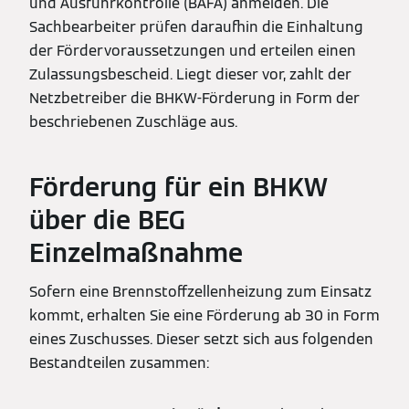
und Ausfuhrkontrolle (BAFA) anmelden. Die
Sachbearbeiter prüfen daraufhin die Einhaltung
der Fördervoraussetzungen und erteilen einen
Zulassungsbescheid. Liegt dieser vor, zahlt der
Netzbetreiber die BHKW-Förderung in Form der
beschriebenen Zuschläge aus.
Förderung für ein BHKW
über die BEG
Einzelmaßnahme
Sofern eine Brennstoffzellenheizung zum Einsatz
kommt, erhalten Sie eine Förderung ab 30 in Form
eines Zuschusses. Dieser setzt sich aus folgenden
Bestandteilen zusammen: