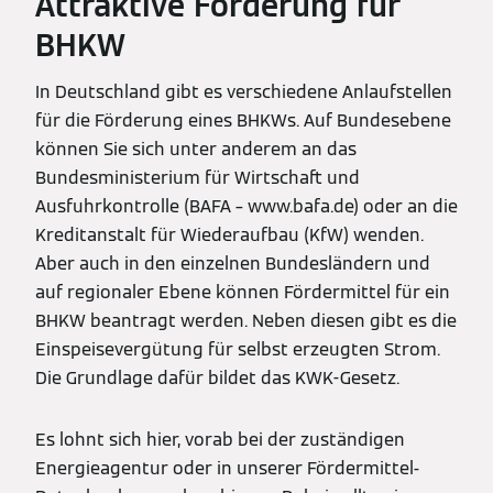
Attraktive Förderung für
BHKW
In Deutschland gibt es verschiedene Anlaufstellen
für die Förderung eines BHKWs. Auf Bundesebene
können Sie sich unter anderem an das
Bundesministerium für Wirtschaft und
Ausfuhrkontrolle (BAFA – www.bafa.de) oder an die
Kreditanstalt für Wiederaufbau (KfW) wenden.
Aber auch in den einzelnen Bundesländern und
auf regionaler Ebene können Fördermittel für ein
BHKW beantragt werden. Neben diesen gibt es die
Einspeisevergütung für selbst erzeugten Strom.
Die Grundlage dafür bildet das KWK-Gesetz.
Es lohnt sich hier, vorab bei der zuständigen
Energieagentur oder in unserer Fördermittel-