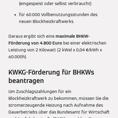
(eingespeist oder selbst verbraucht)
für 60.000 Vollbenutzungsstunden des
neuen Blockheizkraftwerks
Daraus ergibt sich eine
maximale BHKW-
Förderung von 4.800 Euro
bei einer elektrischen
Leistung von 2 Kilowatt (2 kWel x 0,04 €/kWh x
60.000h).
KWKG-Förderung für BHKWs
beantragen
Um Zuschlagszahlungen für ein
Blockheizkraftwerk zu bekommen, müssen Sie die
stromerzeugende Heizung nach Aufnahme des
Dauerbetriebs über das Bundesamt für Wirtschaft