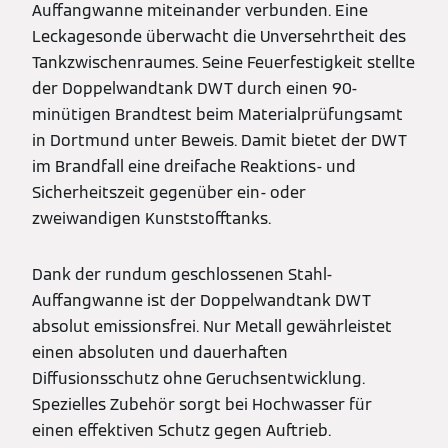
Auffangwanne miteinander verbunden. Eine
Leckagesonde überwacht die Unversehrtheit des
Tankzwischenraumes. Seine Feuerfestigkeit stellte
der Doppelwandtank DWT durch einen 90-
minütigen Brandtest beim Materialprüfungsamt
in Dortmund unter Beweis. Damit bietet der DWT
im Brandfall eine dreifache Reaktions- und
Sicherheitszeit gegenüber ein- oder
zweiwandigen Kunststofftanks.
Dank der rundum geschlossenen Stahl-
Auffangwanne ist der Doppelwandtank DWT
absolut emissionsfrei. Nur Metall gewährleistet
einen absoluten und dauerhaften
Diffusionsschutz ohne Geruchsentwicklung.
Spezielles Zubehör sorgt bei Hochwasser für
einen effektiven Schutz gegen Auftrieb.