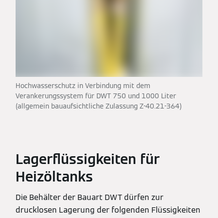
Hochwasserschutz in Verbindung mit dem
Verankerungssystem für DWT 750 und 1000 Liter
(allgemein bauaufsichtliche Zulassung Z-40.21-364)
Lagerflüssigkeiten für
Heizöltanks
Die Behälter der Bauart DWT dürfen zur
drucklosen Lagerung der folgenden Flüssigkeiten