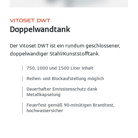
VITOSET DWT
Doppelwandtank
Der Vitoset DWT ist ein rundum geschlossener,
doppelwandiger Stahl/Kunststofftank.
750, 1000 und 1500 Liter Inhalt
Reihen- und Blockaufstellung möglich
Dauerhafter Emissionsschutz dank
Metallkapselung
Feuerfest gemäß 90-minütigen Brandtest,
hochwassersicher