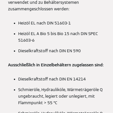
verwendet und zu Behältersystemen
zusammengeschlossen werden:
Heizöl EL nach DIN 51603-1
Heizöl EL A Bio 5 bis Bio 15 nach DIN SPEC
51603-6
Dieselkraftstoff nach DIN EN 590
Ausschließlich in Einzelbehältern zugelassen sind:
Dieselkraftstoff nach DIN EN 14214
Schmieröle, Hydrauliköle, Wärmeträgeröle Q
ungebraucht, legiert oder unlegiert, mit
Flammpunkt > 55 °C