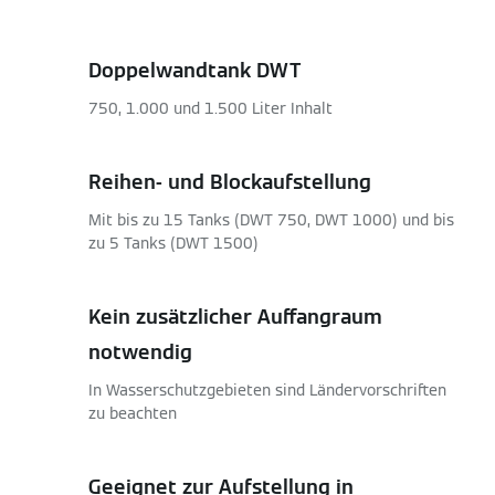
Doppelwandtank DWT
750, 1.000 und 1.500 Liter Inhalt
Reihen- und Blockaufstellung
Mit bis zu 15 Tanks (DWT 750, DWT 1000) und bis
zu 5 Tanks (DWT 1500)
Kein zusätzlicher Auffangraum
notwendig
In Wasserschutzgebieten sind Ländervorschriften
zu beachten
Geeignet zur Aufstellung in