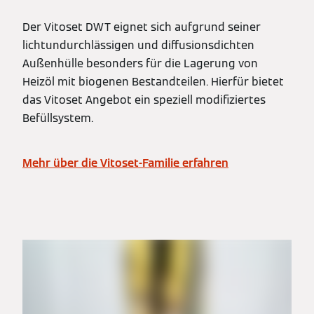
Der Vitoset DWT eignet sich aufgrund seiner
lichtundurchlässigen und diffusionsdichten
Außenhülle besonders für die Lagerung von
Heizöl mit biogenen Bestandteilen. Hierfür bietet
das Vitoset Angebot ein speziell modifiziertes
Befüllsystem.
Mehr über die Vitoset-Familie erfahren