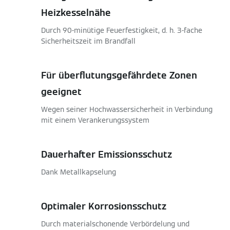
Heizkesselnähe
Durch 90-minütige Feuerfestigkeit, d. h. 3-fache
Sicherheitszeit im Brandfall
Für überflutungsgefährdete Zonen
geeignet
Wegen seiner Hochwassersicherheit in Verbindung
mit einem Verankerungssystem
Dauerhafter Emissionsschutz
Dank Metallkapselung
Optimaler Korrosionsschutz
Durch materialschonende Verbördelung und