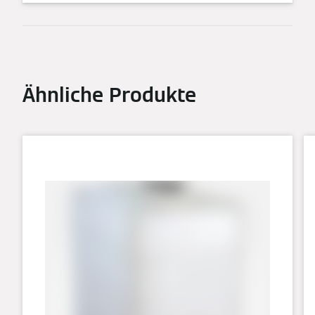
Ähnliche Produkte