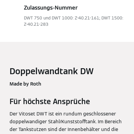
Zulassungs-Nummer
DWT 750 und DWT 1000: Z-40.21-161; DWT 1500:
Z-40.21-283
Doppelwandtank DW
Made by Roth
Für höchste Ansprüche
Der Vitoset DWT ist ein rundum geschlossener
doppelwandiger Stahl/Kunststofftank. Im Bereich
der Tankstutzen sind der Innenbehälter und die