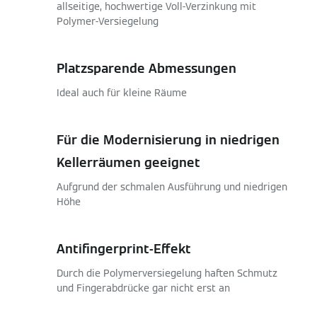
allseitige, hochwertige Voll-Verzinkung mit
Polymer-Versiegelung
Platzsparende Abmessungen
Ideal auch für kleine Räume
Für die Modernisierung in niedrigen
Kellerräumen geeignet
Aufgrund der schmalen Ausführung und niedrigen
Höhe
Antifingerprint-Effekt
Durch die Polymerversiegelung haften Schmutz
und Fingerabdrücke gar nicht erst an