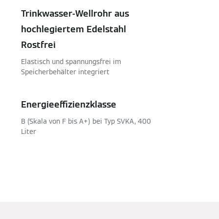
Trinkwasser-Wellrohr aus
hochlegiertem Edelstahl
Rostfrei
Elastisch und spannungsfrei im
Speicherbehälter integriert
Energieeffizienzklasse
B (Skala von F bis A+) bei Typ SVKA, 400
Liter