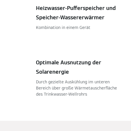
Heizwasser-Pufferspeicher und
Speicher-Wassererwärmer
Kombination in einem Gerät
Optimale Ausnutzung der
Solarenergie
Durch gezielte Auskühlung im unteren
Bereich über große Wärmetauscherfläche
des Trinkwasser-Wellrohrs