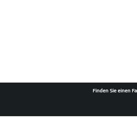
Finden Sie einen Fa