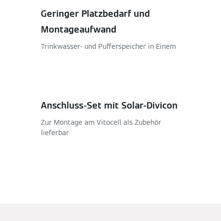
Geringer Platzbedarf und
Montageaufwand
Trinkwasser- und Pufferspeicher in Einem
Anschluss-Set mit Solar-Divicon
Zur Montage am Vitocell als Zubehör
lieferbar