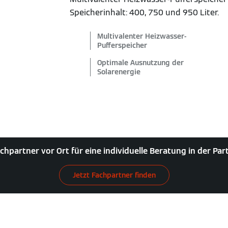
Speicherinhalt: 400, 750 und 950 Liter.
Multivalenter Heizwasser-
Pufferspeicher
Optimale Ausnutzung der
Solarenergie
chpartner vor Ort für eine individuelle Beratung in der Pa
Jetzt Fachpartner finden