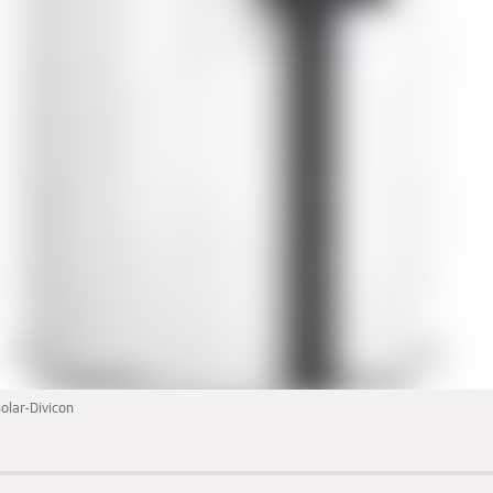
Solar-Divicon