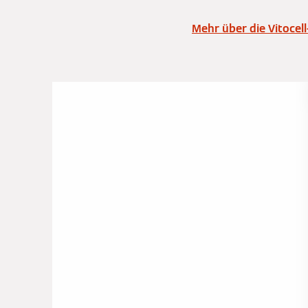
Mehr über die Vitocell