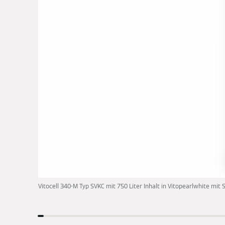
Vitocell 340-M Typ SVKC mit 750 Liter Inhalt in Vitopearlwhite mit 