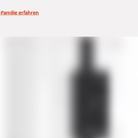
-Familie erfahren