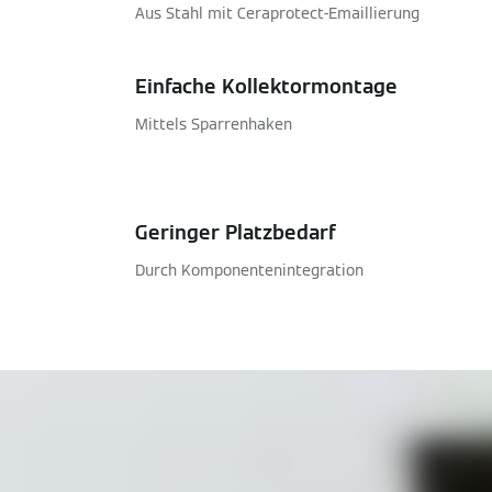
Aus Stahl mit Ceraprotect-Emaillierung
Einfache Kollektormontage
Mittels Sparrenhaken
Geringer Platzbedarf
Durch Komponentenintegration