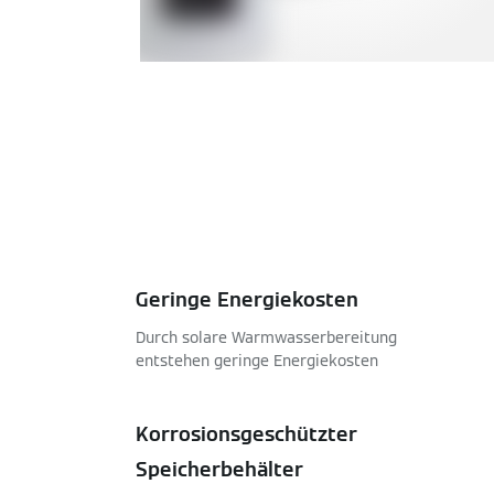
Geringe Energiekosten
Durch solare Warmwasserbereitung
entstehen geringe Energiekosten
Korrosionsgeschützter
Speicherbehälter