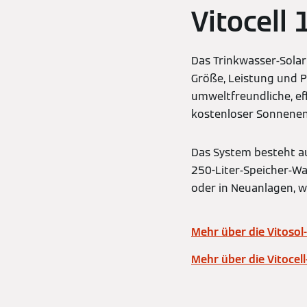
Vitocell
Das Trinkwasser-Solar
Größe, Leistung und P
umweltfreundliche, ef
kostenloser Sonnenen
Das System besteht au
250-Liter-Speicher-Wa
oder in Neuanlagen, w
Mehr über die Vitosol
Mehr über die Vitocell