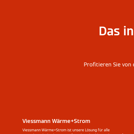
Das i
Profitieren Sie von
Viessmann Wärme+Strom
Viessmann Wärme+Strom ist unsere Lösung für alle