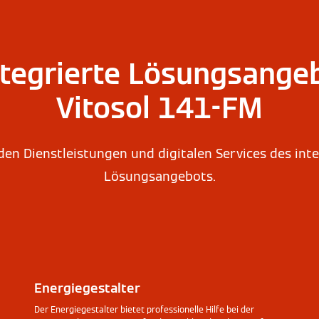
ntegrierte Lösungsangeb
Vitosol 141-FM
 den Dienstleistungen und digitalen Services des in
Lösungsangebots.
Energiegestalter
Der Energiegestalter bietet professionelle Hilfe bei der