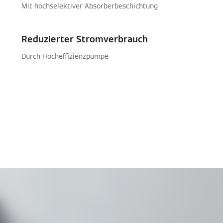
Mit hochselektiver Absorberbeschichtung
Reduzierter Stromverbrauch
Durch Hocheffizienzpumpe