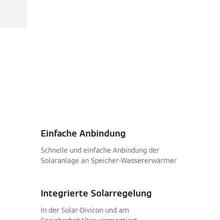
Einfache Anbindung
Schnelle und einfache Anbindung der
Solaranlage an Speicher-Wassererwärmer
Integrierte Solarregelung
In der Solar-Divicon und am