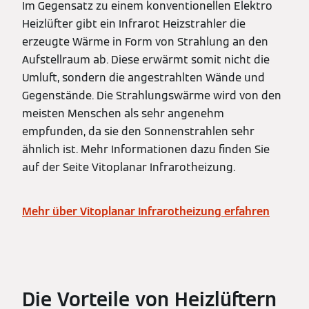
Im Gegensatz zu einem konventionellen Elektro
Heizlüfter gibt ein Infrarot Heizstrahler die
erzeugte Wärme in Form von Strahlung an den
Aufstellraum ab. Diese erwärmt somit nicht die
Umluft, sondern die angestrahlten Wände und
Gegenstände. Die Strahlungswärme wird von den
meisten Menschen als sehr angenehm
empfunden, da sie den Sonnenstrahlen sehr
ähnlich ist. Mehr Informationen dazu finden Sie
auf der Seite Vitoplanar Infrarotheizung.
Mehr über Vitoplanar Infrarotheizung erfahren
Die Vorteile von Heizlüftern