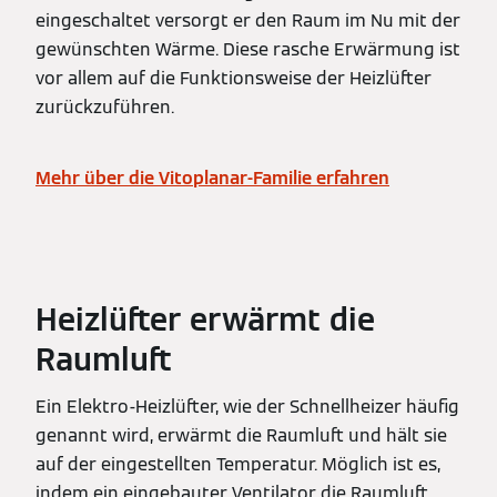
eingeschaltet versorgt er den Raum im Nu mit der
gewünschten Wärme. Diese rasche Erwärmung ist
vor allem auf die Funktionsweise der Heizlüfter
zurückzuführen.
Mehr über die Vitoplanar-Familie erfahren
Heizlüfter erwärmt die
Raumluft
Ein Elektro-Heizlüfter, wie der Schnellheizer häufig
genannt wird, erwärmt die Raumluft und hält sie
auf der eingestellten Temperatur. Möglich ist es,
indem ein eingebauter Ventilator die Raumluft