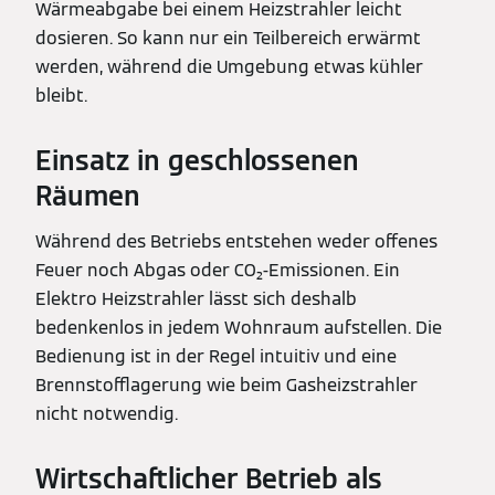
Wärmeabgabe bei einem Heizstrahler leicht
dosieren. So kann nur ein Teilbereich erwärmt
werden, während die Umgebung etwas kühler
bleibt.
Einsatz in geschlossenen
Räumen
Während des Betriebs entstehen weder offenes
Feuer noch Abgas oder CO₂-Emissionen. Ein
Elektro Heizstrahler lässt sich deshalb
bedenkenlos in jedem Wohnraum aufstellen. Die
Bedienung ist in der Regel intuitiv und eine
Brennstofflagerung wie beim Gasheizstrahler
nicht notwendig.
Wirtschaftlicher Betrieb als