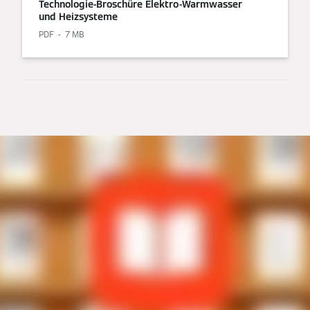
Technologie-Broschüre Elektro-Warmwasser
und Heizsysteme
PDF
7 MB