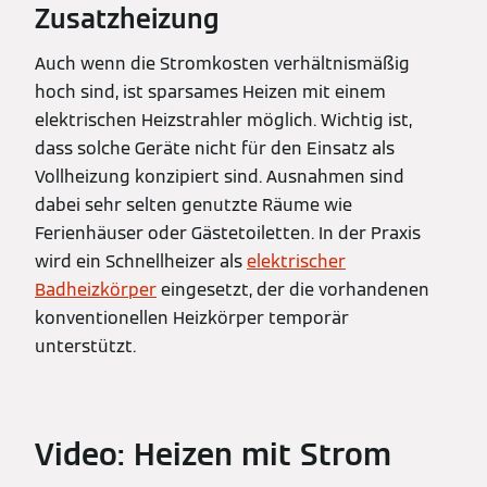
Zusatzheizung
Auch wenn die Stromkosten verhältnismäßig
hoch sind, ist sparsames Heizen mit einem
elektrischen Heizstrahler möglich. Wichtig ist,
dass solche Geräte nicht für den Einsatz als
Vollheizung konzipiert sind. Ausnahmen sind
dabei sehr selten genutzte Räume wie
Ferienhäuser oder Gästetoiletten. In der Praxis
wird ein Schnellheizer als
elektrischer
Badheizkörper
eingesetzt, der die vorhandenen
konventionellen Heizkörper temporär
unterstützt.
Video: Heizen mit Strom