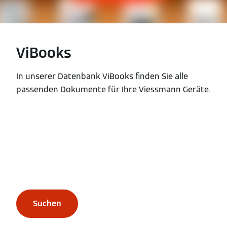
ViBooks
In unserer Datenbank ViBooks finden Sie alle
passenden Dokumente für Ihre Viessmann Geräte.
Suchen