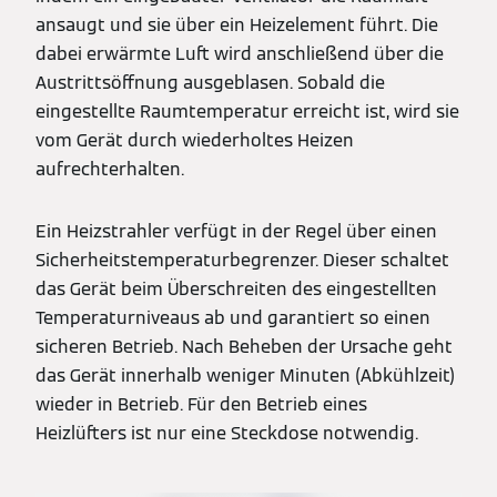
ansaugt und sie über ein Heizelement führt. Die
dabei erwärmte Luft wird anschließend über die
Austrittsöffnung ausgeblasen. Sobald die
eingestellte Raumtemperatur erreicht ist, wird sie
vom Gerät durch wiederholtes Heizen
aufrechterhalten.
Ein Heizstrahler verfügt in der Regel über einen
Sicherheitstemperaturbegrenzer. Dieser schaltet
das Gerät beim Überschreiten des eingestellten
Temperaturniveaus ab und garantiert so einen
sicheren Betrieb. Nach Beheben der Ursache geht
das Gerät innerhalb weniger Minuten (Abkühlzeit)
wieder in Betrieb. Für den Betrieb eines
Heizlüfters ist nur eine Steckdose notwendig.