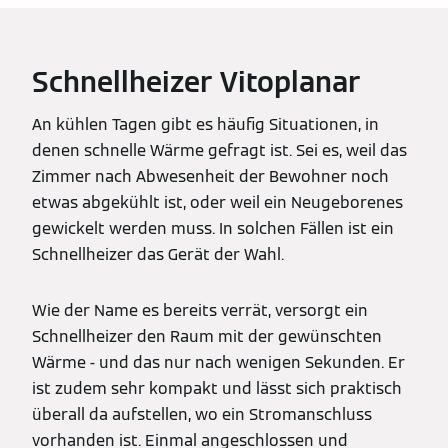
Schnellheizer Vitoplanar
An kühlen Tagen gibt es häufig Situationen, in
denen schnelle Wärme gefragt ist. Sei es, weil das
Zimmer nach Abwesenheit der Bewohner noch
etwas abgekühlt ist, oder weil ein Neugeborenes
gewickelt werden muss. In solchen Fällen ist ein
Schnellheizer das Gerät der Wahl.
Wie der Name es bereits verrät, versorgt ein
Schnellheizer den Raum mit der gewünschten
Wärme - und das nur nach wenigen Sekunden. Er
ist zudem sehr kompakt und lässt sich praktisch
überall da aufstellen, wo ein Stromanschluss
vorhanden ist. Einmal angeschlossen und