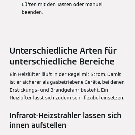
Lüften mit den Tasten oder manuell
beenden.
Unterschiedliche Arten für
unterschiedliche Bereiche
Ein Heizlüfter läuft in der Regel mit Strom. Damit
ist er sicherer als gasbetriebene Geräte, bei denen
Erstickungs- und Brandgefahr besteht. Ein
Heizlüfter lässt sich zudem sehr flexibel einsetzen.
Infrarot-Heizstrahler lassen sich
innen aufstellen