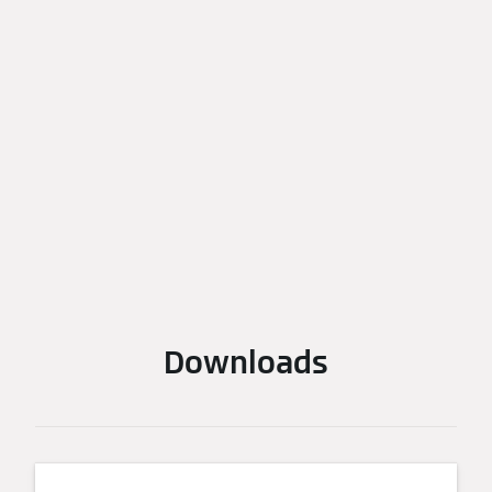
Downloads