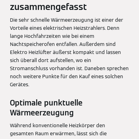
zusammengefasst
Die sehr schnelle Wärmeerzeugung ist einer der
Vorteile eines elektrischen Heizstrahlers. Denn
lange Hochfahrzeiten wie bei einem
Nachtspeicherofen entfallen. Außerdem sind
Elektro Heizlüfter äußerst kompakt und lassen
sich überall dort aufstellen, wo ein
Stromanschluss vorhanden ist. Daneben sprechen
noch weitere Punkte für den Kauf eines solchen
Gerätes.
Optimale punktuelle
Wärmeerzeugung
Während konventionelle Heizkörper den
gesamten Raum erwärmen, lässt sich die