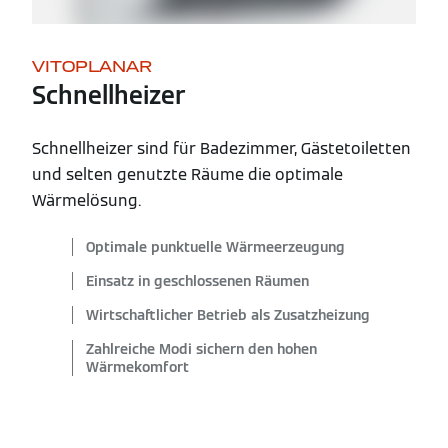
VITOPLANAR
Schnellheizer
Schnellheizer sind für Badezimmer, Gästetoiletten
und selten genutzte Räume die optimale
Wärmelösung.
Optimale punktuelle Wärmeerzeugung
Einsatz in geschlossenen Räumen
Wirtschaftlicher Betrieb als Zusatzheizung
Zahlreiche Modi sichern den hohen
Wärmekomfort