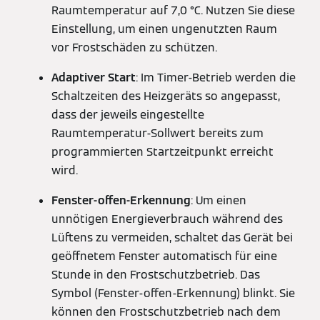
Raumtemperatur auf 7,0 °C. Nutzen Sie diese
Einstellung, um einen ungenutzten Raum
vor Frostschäden zu schützen.
Adaptiver Start
: Im Timer-Betrieb werden die
Schaltzeiten des Heizgeräts so angepasst,
dass der jeweils eingestellte
Raumtemperatur-Sollwert bereits zum
programmierten Startzeitpunkt erreicht
wird.
Fenster-offen-Erkennung
: Um einen
unnötigen Energieverbrauch während des
Lüftens zu vermeiden, schaltet das Gerät bei
geöffnetem Fenster automatisch für eine
Stunde in den Frostschutzbetrieb. Das
Symbol (Fenster-offen-Erkennung) blinkt. Sie
können den Frostschutzbetrieb nach dem