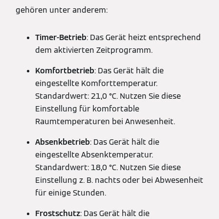
gehören unter anderem:
Timer-Betrieb
: Das Gerät heizt entsprechend
dem aktivierten Zeitprogramm.
Komfortbetrieb
: Das Gerät hält die
eingestellte Komforttemperatur.
Standardwert: 21,0 °C. Nutzen Sie diese
Einstellung für komfortable
Raumtemperaturen bei Anwesenheit.
Absenkbetrieb
: Das Gerät hält die
eingestellte Absenktemperatur.
Standardwert: 18,0 °C. Nutzen Sie diese
Einstellung z. B. nachts oder bei Abwesenheit
für einige Stunden.
Frostschutz
: Das Gerät hält die