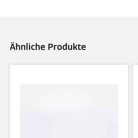
Ähnliche Produkte