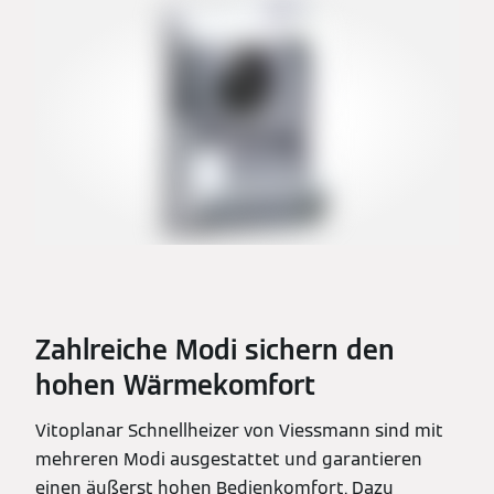
Zahlreiche Modi sichern den
hohen Wärmekomfort
Vitoplanar Schnellheizer von Viessmann sind mit
mehreren Modi ausgestattet und garantieren
einen äußerst hohen Bedienkomfort. Dazu